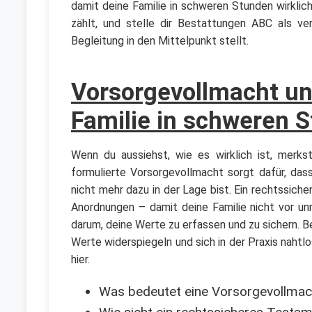
damit deine Familie in schweren Stunden wirklich
zählt, und stelle dir Bestattungen ABC als ve
Begleitung in den Mittelpunkt stellt.
Vorsorgevollmacht und
Familie in schweren 
Wenn du aussiehst, wie es wirklich ist, merkst
formulierte Vorsorgevollmacht sorgt dafür, da
nicht mehr dazu in der Lage bist. Ein rechtssic
Anordnungen – damit deine Familie nicht vor un
darum, deine Werte zu erfassen und zu sichern. B
Werte widerspiegeln und sich in der Praxis nahtl
hier.
Was bedeutet eine Vorsorgevollmach