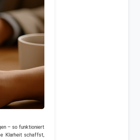
n – so funktioniert
 Klarheit schaffst,