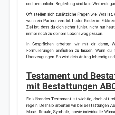
und persönliche Begleitung sind kein Werbesloga
Oft stellen sich zusätzliche Fragen wie: Was ist
wenn ein Partner verstirbt oder Kinder im Erbkre
Ziel ist, dass du dich sicher fühlst, nicht nur 
immer noch zu deinem Lebensweg passen.
In Gesprächen arbeiten wir mit dir daran, W
Formulierungen einfließen zu lassen. Wenn du ma
Überzeugungen. So wird dein Antrag lebendig und 
Testament und Besta
mit Bestattungen AB
Ein klärendes Testament ist wichtig, doch oft rei
regeln. Deshalb arbeiten wir bei Bestattungen ABC
Musik, Rituale, Symbolik, sowie individuelle Wün