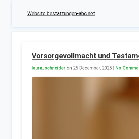
Website bestattungen-abc.net
Vorsorgevollmacht und Testame
laura_schneider
on 25 December, 2025 |
No Comme