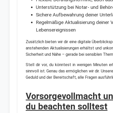
Unterstützung bei Notar- und Behö
Sichere Aufbewahrung deiner Unter
Regelmäßige Aktualisierung deiner 
Lebensereignissen
Zusätzlich bieten wir dir eine digitale Überblic
anstehenden Aktualisierungen erhältst und unkomp
Sicherheit und Nähe – gerade bei sensiblen Them
Stell dir vor, du könntest in wenigen Minuten 
sinnvoll ist. Genau das ermöglichen wir dir. Unse
Geduld und der Bereitschaft, alle Fragen ausführ
Vorsorgevollmacht un
du beachten solltest