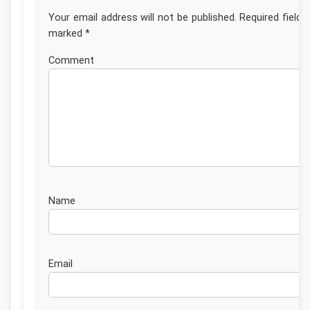
Your email address will not be published.
Required fields
marked
*
Commen
Nam
Emai