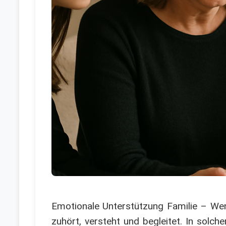
Emotionale Unterstützung Familie – Wen
zuhört, versteht und begleitet. In solc