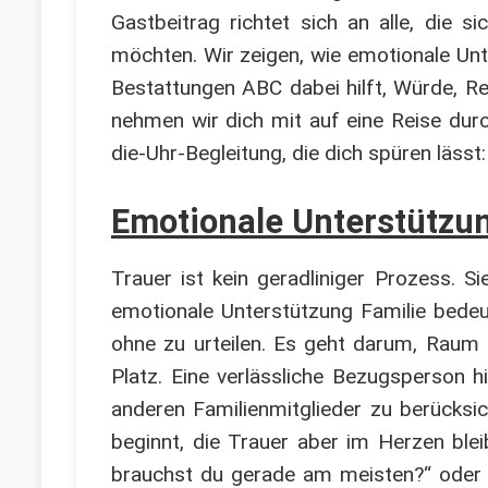
Gastbeitrag richtet sich an alle, die 
möchten. Wir zeigen, wie emotionale Unt
Bestattungen ABC dabei hilft, Würde, Re
nehmen wir dich mit auf eine Reise durc
die-Uhr-Begleitung, die dich spüren lässt: 
Emotionale Unterstützun
Trauer ist kein geradliniger Prozess. S
emotionale Unterstützung Familie bedeut
ohne zu urteilen. Es geht darum, Raum 
Platz. Eine verlässliche Bezugsperson h
anderen Familienmitglieder zu berücksic
beginnt, die Trauer aber im Herzen ble
brauchst du gerade am meisten?“ oder 