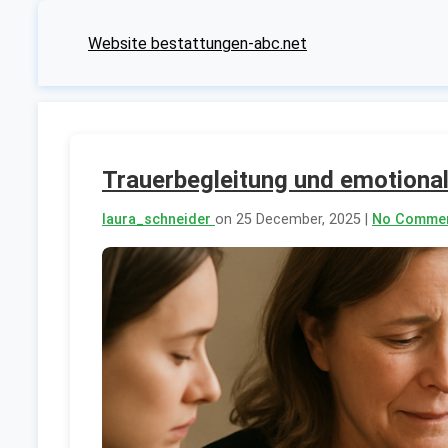
Website bestattungen-abc.net
Trauerbegleitung und emotional
laura_schneider
on 25 December, 2025 |
No Comme