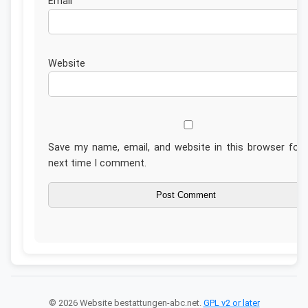
Emai
Website
Save my name, email, and website in this browser for 
next time I comment.
© 2026 Website bestattungen-abc.net.
GPL v2 or later