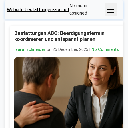
No menu
Website bestattungen-abc.net
assigned
Bestattungen ABC: Beerdigungstermin
koordinieren und entspannt planen
laura_schneider
on 25 December, 2025 |
No Comments