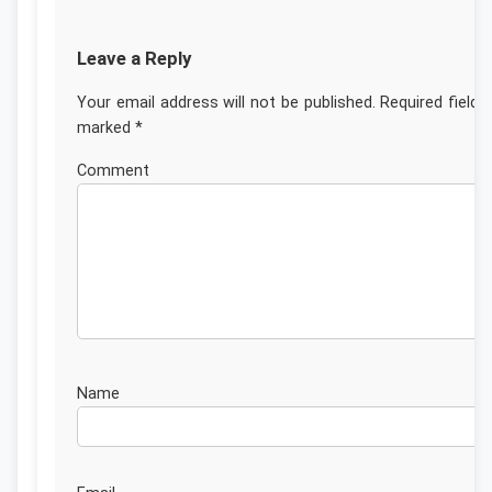
Leave a Reply
Your email address will not be published.
Required fields
marked
*
Commen
Nam